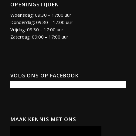
OPENINGSTIJDEN
Woensdag: 09:30 – 17:00 uur
Donderdag: 09:30 – 17:00 uur
Vrijdag: 09:30 – 17:00 uur
Zaterdag: 09:00 – 17:00 uur
VOLG ONS OP FACEBOOK
MAAK KENNIS MET ONS