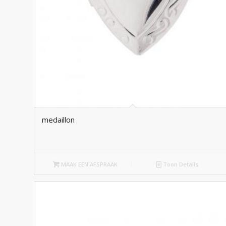
medaillon
MAAK EEN AFSPRAAK
Toon Details