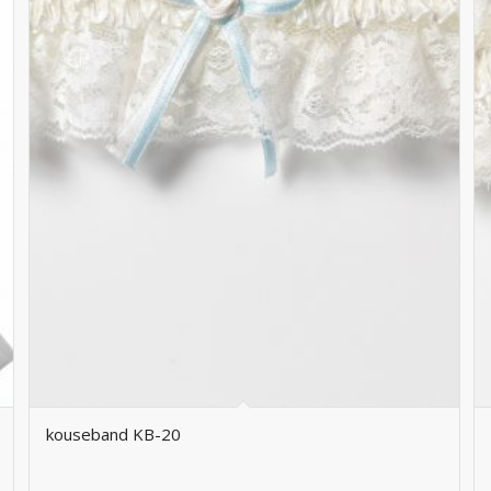
kouseband KB-20