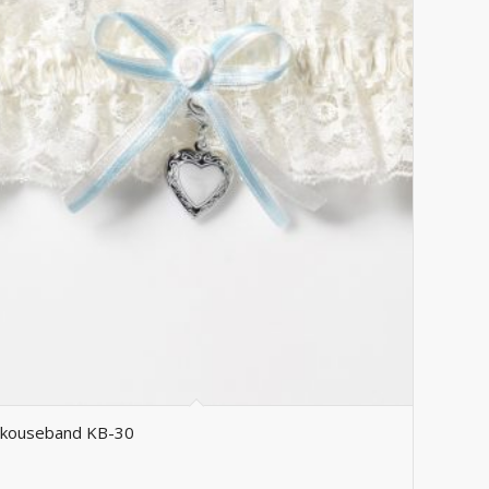
kouseband KB-30