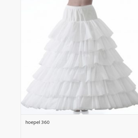
hoepel 360