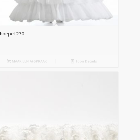
hoepel 270
MAAK EEN AFSPRAAK
Toon Details