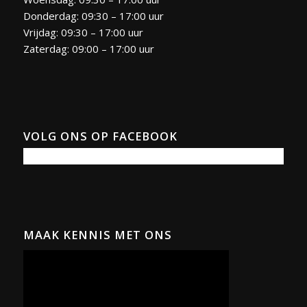
Donderdag: 09:30 – 17:00 uur
Vrijdag: 09:30 – 17:00 uur
Zaterdag: 09:00 – 17:00 uur
VOLG ONS OP FACEBOOK
MAAK KENNIS MET ONS