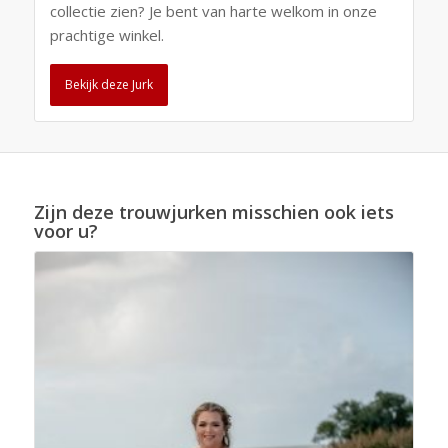
collectie zien? Je bent van harte welkom in onze
prachtige winkel.
Bekijk deze Jurk
Zijn deze trouwjurken misschien ook iets
voor u?