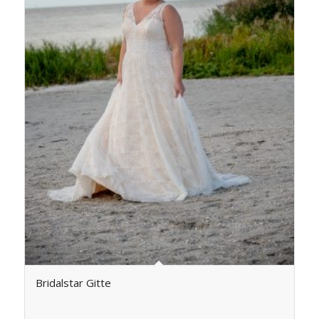
Bridalstar Gitte