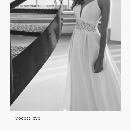
Modeca love