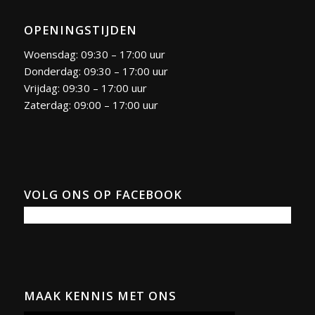
OPENINGSTIJDEN
Woensdag: 09:30 – 17:00 uur
Donderdag: 09:30 – 17:00 uur
Vrijdag: 09:30 – 17:00 uur
Zaterdag: 09:00 – 17:00 uur
VOLG ONS OP FACEBOOK
MAAK KENNIS MET ONS