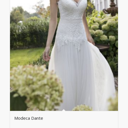
Modeca Dante