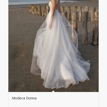
Modeca Donna