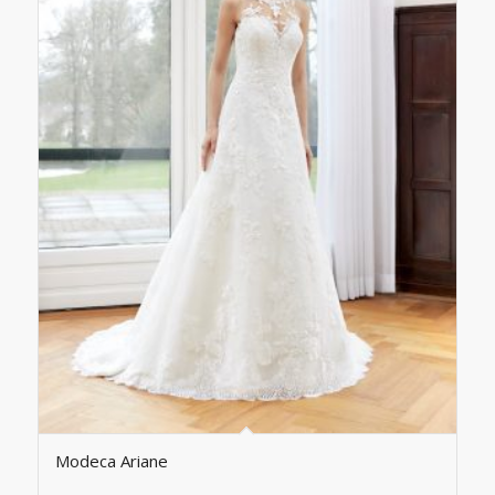
Modeca Ariane