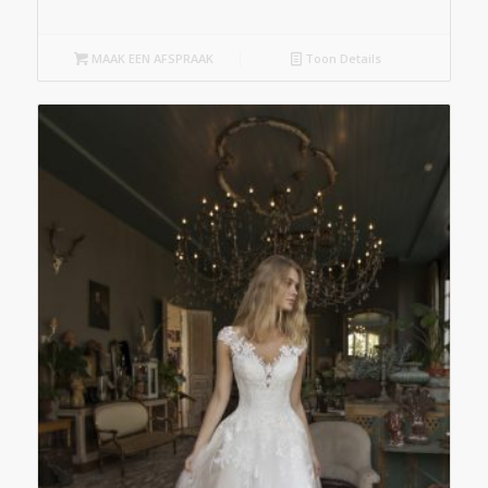
MAAK EEN AFSPRAAK
Toon Details