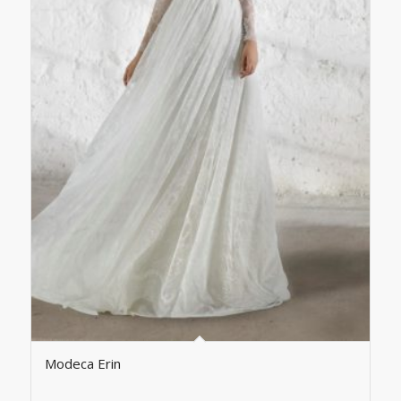
Modeca Erin