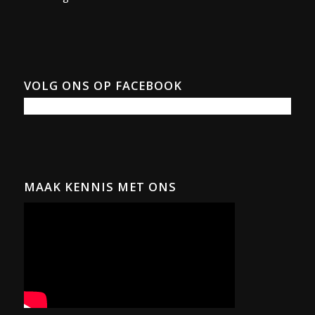
VOLG ONS OP FACEBOOK
MAAK KENNIS MET ONS