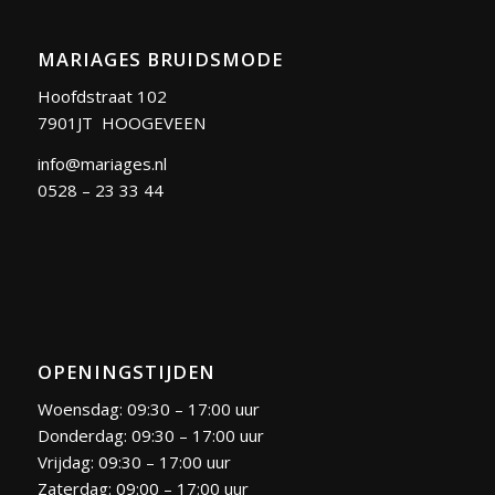
MARIAGES BRUIDSMODE
Hoofdstraat 102
7901JT HOOGEVEEN
info@mariages.nl
0528 – 23 33 44
OPENINGSTIJDEN
Woensdag: 09:30 – 17:00 uur
Donderdag: 09:30 – 17:00 uur
Vrijdag: 09:30 – 17:00 uur
Zaterdag: 09:00 – 17:00 uur