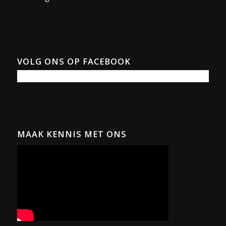
VOLG ONS OP FACEBOOK
MAAK KENNIS MET ONS