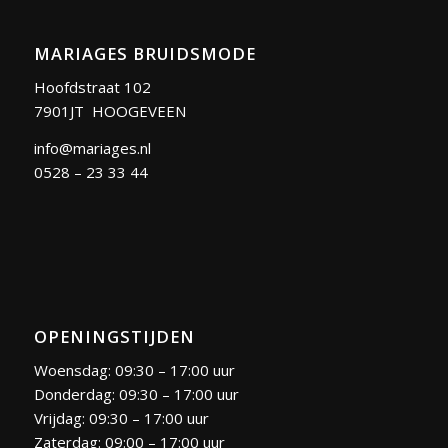
MARIAGES BRUIDSMODE
Hoofdstraat 102
7901JT HOOGEVEEN
info@mariages.nl
0528 – 23 33 44
OPENINGSTIJDEN
Woensdag: 09:30 – 17:00 uur
Donderdag: 09:30 – 17:00 uur
Vrijdag: 09:30 – 17:00 uur
Zaterdag: 09:00 – 17:00 uur