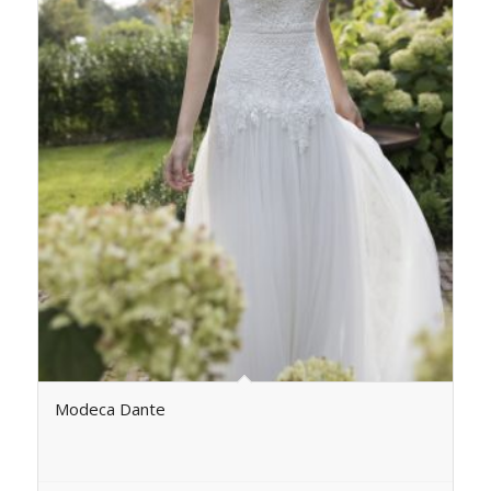
Modeca Dante