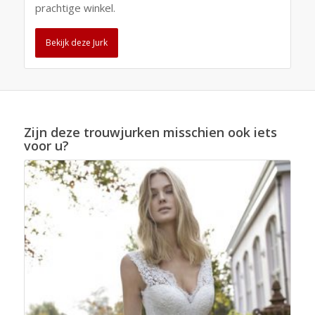
prachtige winkel.
Bekijk deze Jurk
Zijn deze trouwjurken misschien ook iets
voor u?