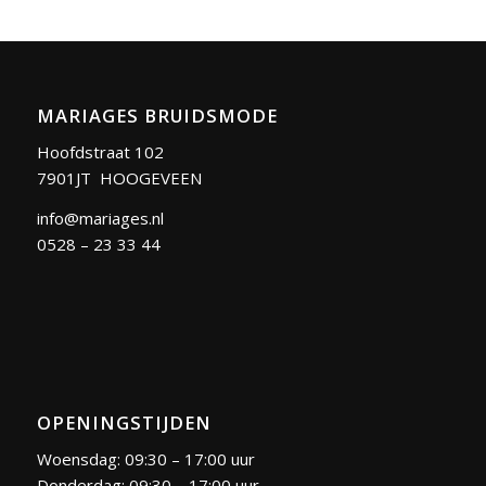
MARIAGES BRUIDSMODE
Hoofdstraat 102
7901JT HOOGEVEEN
info@mariages.nl
0528 – 23 33 44
OPENINGSTIJDEN
Woensdag: 09:30 – 17:00 uur
Donderdag: 09:30 – 17:00 uur