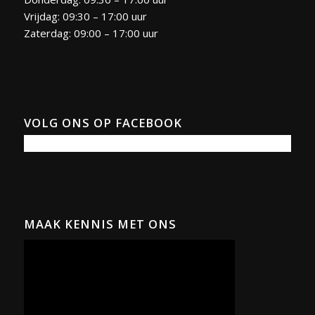
Vrijdag: 09:30 – 17:00 uur
Zaterdag: 09:00 – 17:00 uur
VOLG ONS OP FACEBOOK
MAAK KENNIS MET ONS