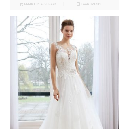
MAAK EEN AFSPRAAK
Toon Details