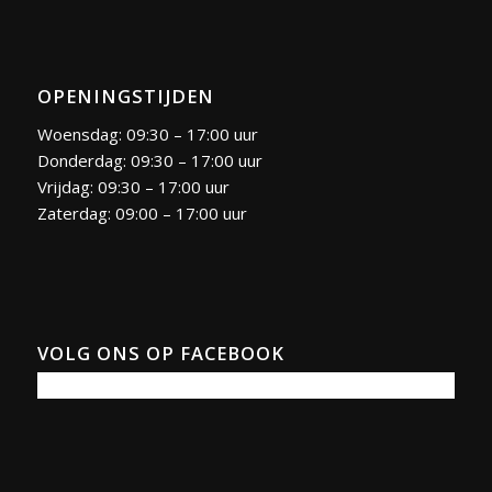
OPENINGSTIJDEN
Woensdag: 09:30 – 17:00 uur
Donderdag: 09:30 – 17:00 uur
Vrijdag: 09:30 – 17:00 uur
Zaterdag: 09:00 – 17:00 uur
VOLG ONS OP FACEBOOK