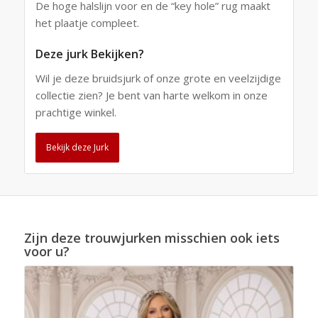
De hoge halslijn voor en de “key hole” rug maakt
het plaatje compleet.
Deze jurk Bekijken?
Wil je deze bruidsjurk of onze grote en veelzijdige
collectie zien? Je bent van harte welkom in onze
prachtige winkel.
Bekijk deze Jurk
Zijn deze trouwjurken misschien ook iets
voor u?