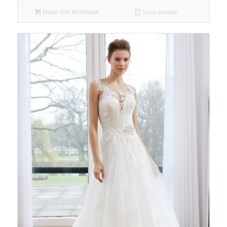
MAAK EEN AFSPRAAK
Toon Details