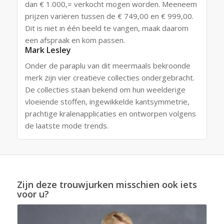
dan € 1.000,= verkocht mogen worden. Meeneem
prijzen variëren tussen de € 749,00 en € 999,00.
Dit is niet in één beeld te vangen, maak daarom
een afspraak en kom passen.
Mark Lesley
Onder de paraplu van dit meermaals bekroonde
merk zijn vier creatieve collecties ondergebracht.
De collecties staan ​​bekend om hun weelderige
vloeiende stoffen, ingewikkelde kantsymmetrie,
prachtige kralenapplicaties en ontworpen volgens
de laatste mode trends.
Zijn deze trouwjurken misschien ook iets
voor u?