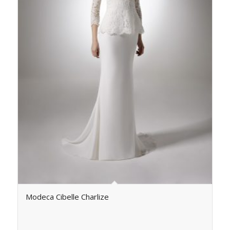
Modeca Cibelle Charlize