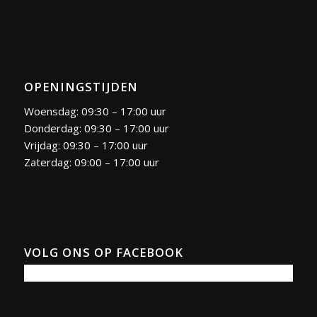
OPENINGSTIJDEN
Woensdag: 09:30 – 17:00 uur
Donderdag: 09:30 – 17:00 uur
Vrijdag: 09:30 – 17:00 uur
Zaterdag: 09:00 – 17:00 uur
VOLG ONS OP FACEBOOK