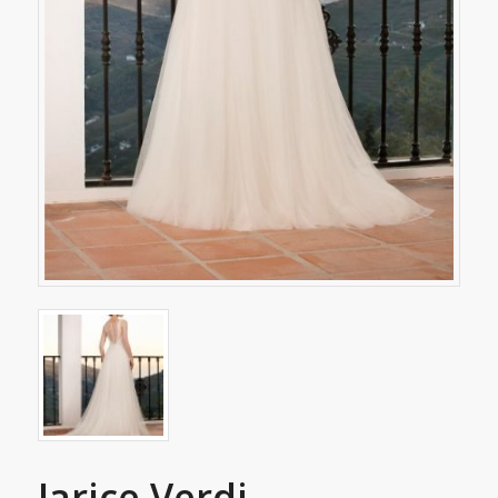
Jarice Verdi