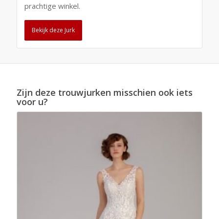
prachtige winkel.
Bekijk deze Jurk
Zijn deze trouwjurken misschien ook iets
voor u?