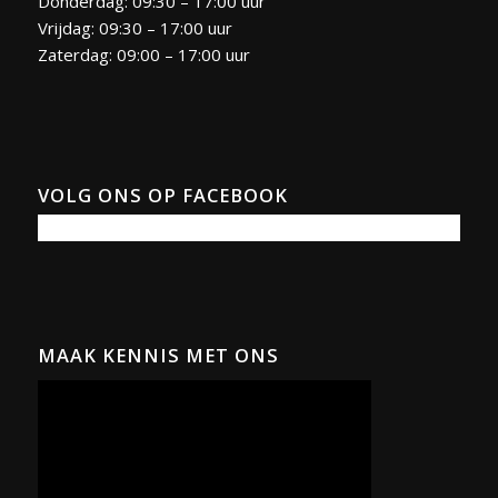
Donderdag: 09:30 – 17:00 uur
Vrijdag: 09:30 – 17:00 uur
Zaterdag: 09:00 – 17:00 uur
VOLG ONS OP FACEBOOK
MAAK KENNIS MET ONS