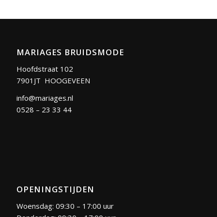
MARIAGES BRUIDSMODE
Hoofdstraat 102
7901JT HOOGEVEEN
info@mariages.nl
0528 – 23 33 44
OPENINGSTIJDEN
Woensdag: 09:30 – 17:00 uur