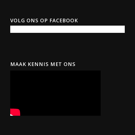
VOLG ONS OP FACEBOOK
MAAK KENNIS MET ONS