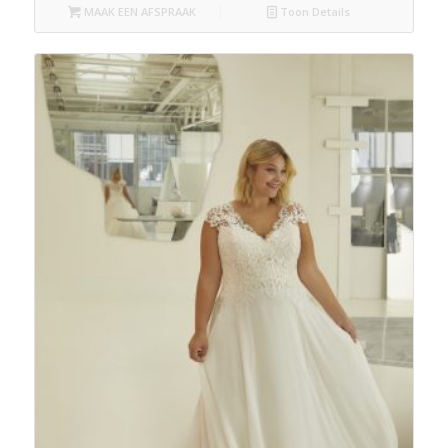
MAAK EEN AFSPRAAK
Toon Details