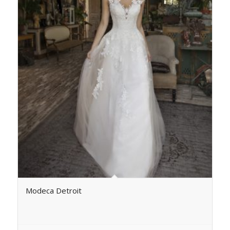
Modeca Detroit