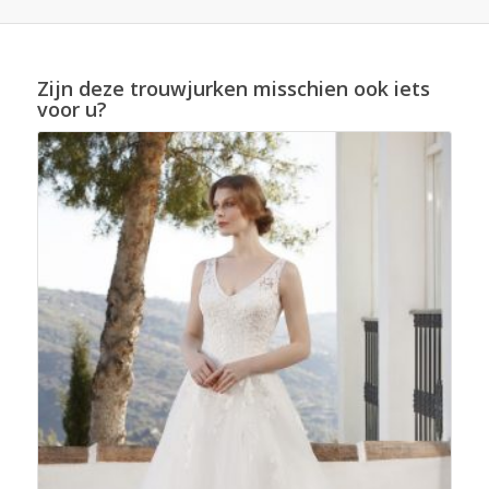
Zijn deze trouwjurken misschien ook iets
voor u?