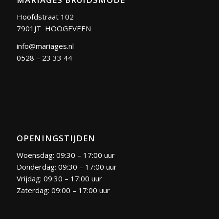
Hoofdstraat 102
7901JT HOOGEVEEN
info@mariages.nl
0528 – 23 33 44
OPENINGSTIJDEN
Woensdag: 09:30 – 17:00 uur
Donderdag: 09:30 – 17:00 uur
Vrijdag: 09:30 – 17:00 uur
Zaterdag: 09:00 – 17:00 uur