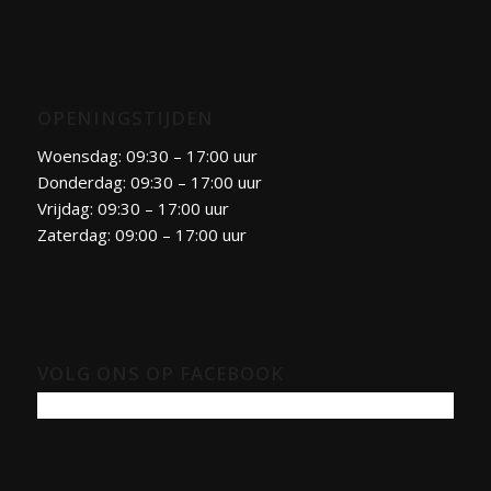
OPENINGSTIJDEN
Woensdag: 09:30 – 17:00 uur
Donderdag: 09:30 – 17:00 uur
Vrijdag: 09:30 – 17:00 uur
Zaterdag: 09:00 – 17:00 uur
VOLG ONS OP FACEBOOK