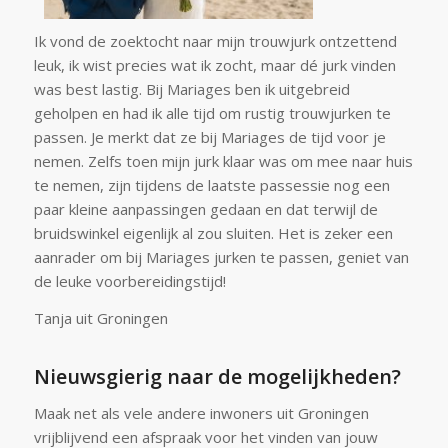
Ik vond de zoektocht naar mijn trouwjurk ontzettend
leuk, ik wist precies wat ik zocht, maar dé jurk vinden
was best lastig. Bij Mariages ben ik uitgebreid
geholpen en had ik alle tijd om rustig trouwjurken te
passen. Je merkt dat ze bij Mariages de tijd voor je
nemen. Zelfs toen mijn jurk klaar was om mee naar huis
te nemen, zijn tijdens de laatste passessie nog een
paar kleine aanpassingen gedaan en dat terwijl de
bruidswinkel eigenlijk al zou sluiten. Het is zeker een
aanrader om bij Mariages jurken te passen, geniet van
de leuke voorbereidingstijd!
Tanja uit Groningen
Nieuwsgierig naar de mogelijkheden?
Maak net als vele andere inwoners uit Groningen
vrijblijvend een afspraak voor het vinden van jouw