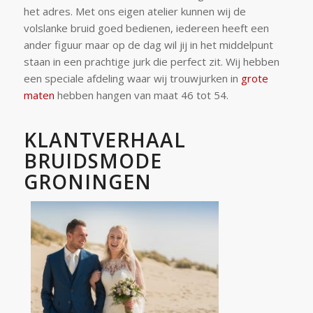
het adres. Met ons eigen atelier kunnen wij de
volslanke bruid goed bedienen, iedereen heeft een
ander figuur maar op de dag wil jij in het middelpunt
staan in een prachtige jurk die perfect zit. Wij hebben
een speciale afdeling waar wij trouwjurken in
grote
maten
hebben hangen van maat 46 tot 54.
KLANTVERHAAL
BRUIDSMODE
GRONINGEN