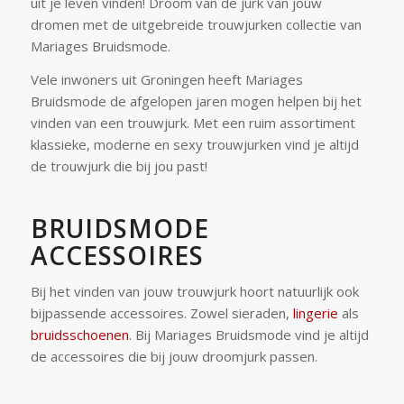
uit je leven vinden! Droom van de jurk van jouw
dromen met de uitgebreide trouwjurken collectie van
Mariages Bruidsmode.
Vele inwoners uit Groningen heeft Mariages
Bruidsmode de afgelopen jaren mogen helpen bij het
vinden van een trouwjurk. Met een ruim assortiment
klassieke, moderne en sexy trouwjurken vind je altijd
de trouwjurk die bij jou past!
BRUIDSMODE
ACCESSOIRES
Bij het vinden van jouw trouwjurk hoort natuurlijk ook
bijpassende accessoires. Zowel sieraden,
lingerie
als
bruidsschoenen
. Bij Mariages Bruidsmode vind je altijd
de accessoires die bij jouw droomjurk passen.