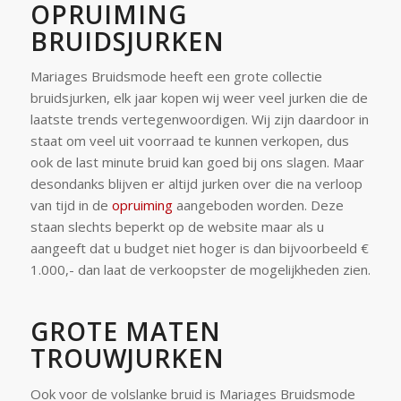
OPRUIMING
BRUIDSJURKEN
Mariages Bruidsmode heeft een grote collectie
bruidsjurken, elk jaar kopen wij weer veel jurken die de
laatste trends vertegenwoordigen. Wij zijn daardoor in
staat om veel uit voorraad te kunnen verkopen, dus
ook de last minute bruid kan goed bij ons slagen. Maar
desondanks blijven er altijd jurken over die na verloop
van tijd in de
opruiming
aangeboden worden. Deze
staan slechts beperkt op de website maar als u
aangeeft dat u budget niet hoger is dan bijvoorbeeld €
1.000,- dan laat de verkoopster de mogelijkheden zien.
GROTE MATEN
TROUWJURKEN
Ook voor de volslanke bruid is Mariages Bruidsmode