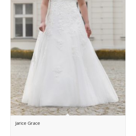
Jarice Grace