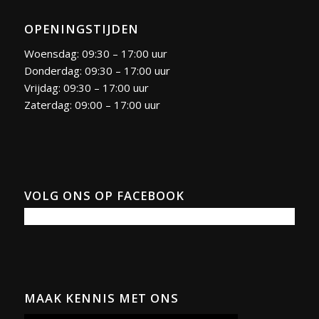
OPENINGSTIJDEN
Woensdag: 09:30 – 17:00 uur
Donderdag: 09:30 – 17:00 uur
Vrijdag: 09:30 – 17:00 uur
Zaterdag: 09:00 – 17:00 uur
VOLG ONS OP FACEBOOK
MAAK KENNIS MET ONS