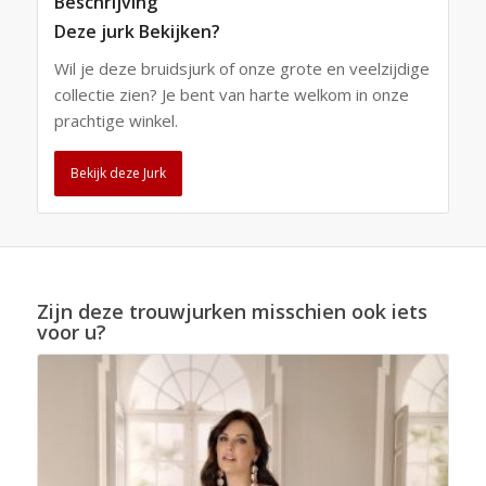
Beschrijving
Deze jurk Bekijken?
Wil je deze bruidsjurk of onze grote en veelzijdige
collectie zien? Je bent van harte welkom in onze
prachtige winkel.
Bekijk deze Jurk
Zijn deze trouwjurken misschien ook iets
voor u?