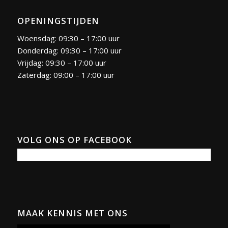
OPENINGSTIJDEN
Woensdag: 09:30 – 17:00 uur
Donderdag: 09:30 – 17:00 uur
Vrijdag: 09:30 – 17:00 uur
Zaterdag: 09:00 – 17:00 uur
VOLG ONS OP FACEBOOK
MAAK KENNIS MET ONS