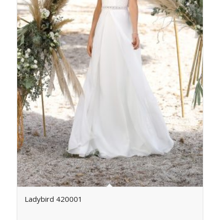
Ladybird 420001