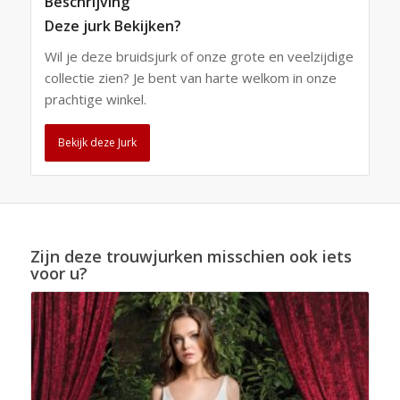
Beschrijving
Deze jurk Bekijken?
Wil je deze bruidsjurk of onze grote en veelzijdige
collectie zien? Je bent van harte welkom in onze
prachtige winkel.
Bekijk deze Jurk
Zijn deze trouwjurken misschien ook iets
voor u?