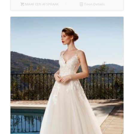
MAAK EEN AFSPRAAK
Toon Details