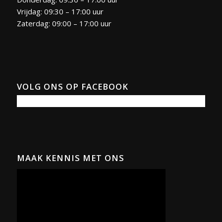
Vrijdag: 09:30 – 17:00 uur
Zaterdag: 09:00 – 17:00 uur
VOLG ONS OP FACEBOOK
MAAK KENNIS MET ONS