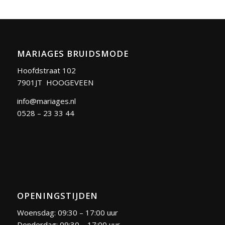
MARIAGES BRUIDSMODE
Hoofdstraat 102
7901JT HOOGEVEEN
info@mariages.nl
0528 – 23 33 44
OPENINGSTIJDEN
Woensdag: 09:30 – 17:00 uur
Donderdag: 09:30 – 17:00 uur