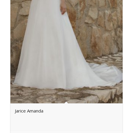
Jarice Amanda