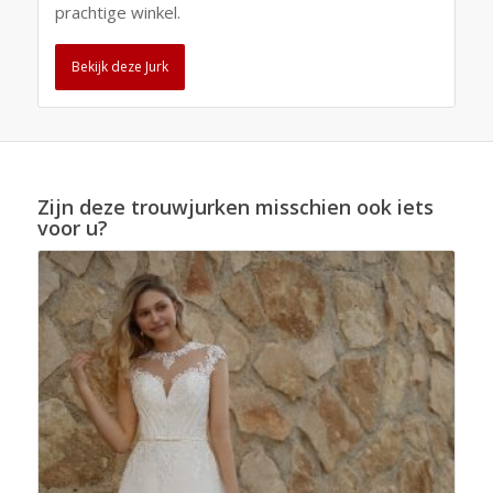
prachtige winkel.
Bekijk deze Jurk
Zijn deze trouwjurken misschien ook iets
voor u?