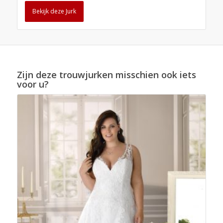
Bekijk deze Jurk
Zijn deze trouwjurken misschien ook iets
voor u?