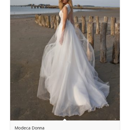
Modeca Donna