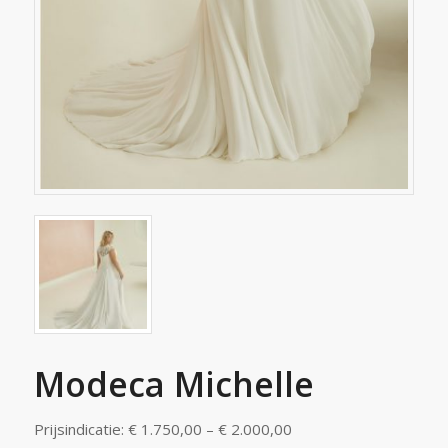
Modeca Michelle
Prijsindicatie: € 1.750,00 – € 2.000,00