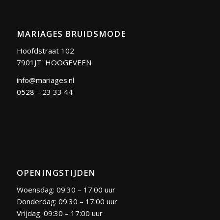
MARIAGES BRUIDSMODE
Hoofdstraat 102
7901JT HOOGEVEEN
info@mariages.nl
0528 – 23 33 44
OPENINGSTIJDEN
Woensdag: 09:30 – 17:00 uur
Donderdag: 09:30 – 17:00 uur
Vrijdag: 09:30 – 17:00 uur