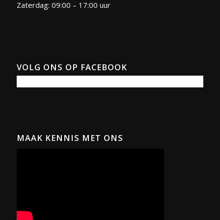
Zaterdag: 09:00 – 17:00 uur
VOLG ONS OP FACEBOOK
MAAK KENNIS MET ONS