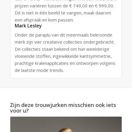
prijzen variëren tussen de € 749,00 en € 999,00.
Dit is niet in één beeld te vangen, maak daarom
een afspraak en kom passen.
Mark Lesley
Onder de paraplu van dit meermaals bekroonde
merk zijn vier creatieve collecties ondergebracht.
De collecties staan ​​bekend om hun weelderige
vloeiende stoffen, ingewikkelde kantsymmetrie,
prachtige kralenapplicaties en ontworpen volgens
de laatste mode trends.
Zijn deze trouwjurken misschien ook iets
voor u?