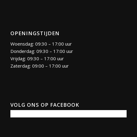
OPENINGSTIJDEN
Woensdag: 09:30 – 17:00 uur
Donderdag: 09:30 – 17:00 uur
Vrijdag: 09:30 – 17:00 uur
Zaterdag: 09:00 – 17:00 uur
VOLG ONS OP FACEBOOK