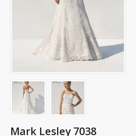
Mark Lesley 7038