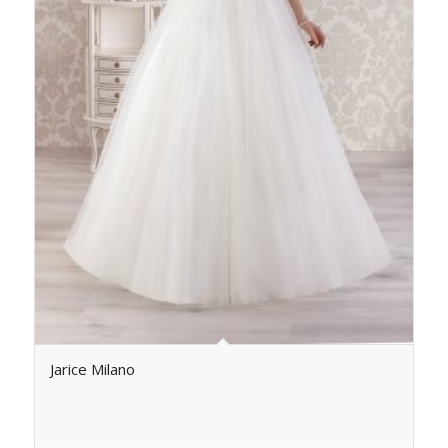
Jarice Milano