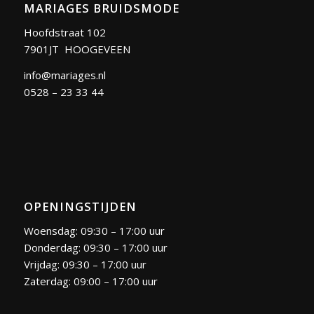
MARIAGES BRUIDSMODE
Hoofdstraat 102
7901JT HOOGEVEEN
info@mariages.nl
0528 – 23 33 44
OPENINGSTIJDEN
Woensdag: 09:30 – 17:00 uur
Donderdag: 09:30 – 17:00 uur
Vrijdag: 09:30 – 17:00 uur
Zaterdag: 09:00 – 17:00 uur