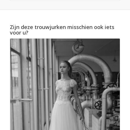
Zijn deze trouwjurken misschien ook iets
voor u?