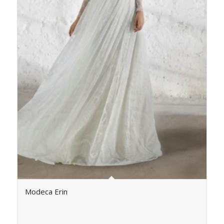
Modeca Erin