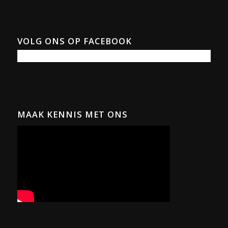
VOLG ONS OP FACEBOOK
MAAK KENNIS MET ONS