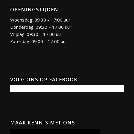
OPENINGSTIJDEN
Woensdag: 09:30 – 17:00 uur
Donderdag: 09:30 – 17:00 uur
Vrijdag: 09:30 – 17:00 uur
Zaterdag: 09:00 – 17:00 uur
VOLG ONS OP FACEBOOK
MAAK KENNIS MET ONS