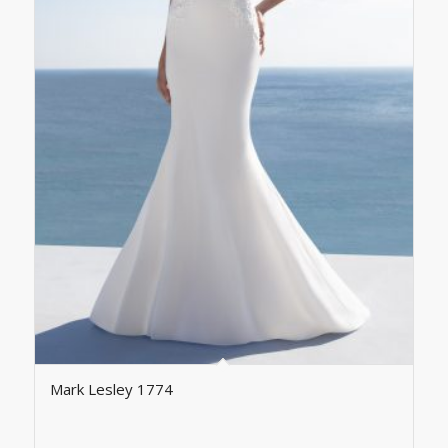
Mark Lesley 1774