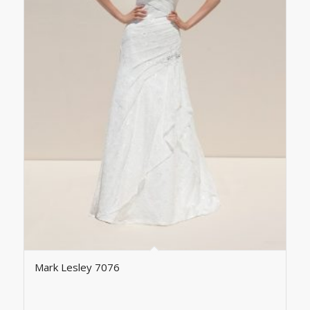
Mark Lesley 7076