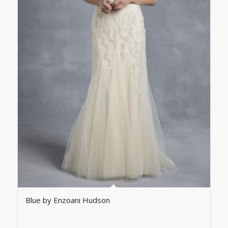
Blue by Enzoani Hudson