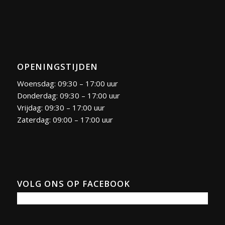
OPENINGSTIJDEN
Woensdag: 09:30 – 17:00 uur
Donderdag: 09:30 – 17:00 uur
Vrijdag: 09:30 – 17:00 uur
Zaterdag: 09:00 – 17:00 uur
VOLG ONS OP FACEBOOK