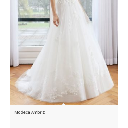
Modeca Ambriz