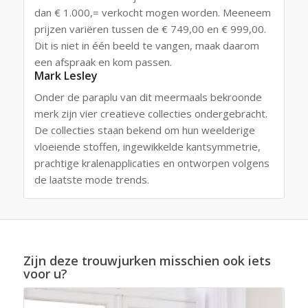
dan € 1.000,= verkocht mogen worden. Meeneem
prijzen variëren tussen de € 749,00 en € 999,00.
Dit is niet in één beeld te vangen, maak daarom
een afspraak en kom passen.
Mark Lesley
Onder de paraplu van dit meermaals bekroonde
merk zijn vier creatieve collecties ondergebracht.
De collecties staan ​​bekend om hun weelderige
vloeiende stoffen, ingewikkelde kantsymmetrie,
prachtige kralenapplicaties en ontworpen volgens
de laatste mode trends.
Zijn deze trouwjurken misschien ook iets
voor u?