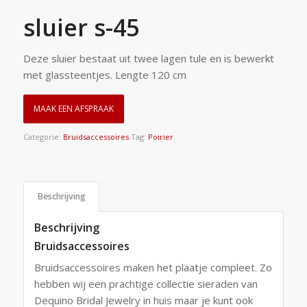
sluier s-45
Deze sluier bestaat uit twee lagen tule en is bewerkt
met glassteentjes. Lengte 120 cm
MAAK EEN AFSPRAAK
Categorie:
Bruidsaccessoires
Tag:
Poirier
Beschrijving
Beschrijving
Bruidsaccessoires
Bruidsaccessoires maken het plaatje compleet. Zo
hebben wij een prachtige collectie sieraden van
Dequino Bridal Jewelry in huis maar je kunt ook