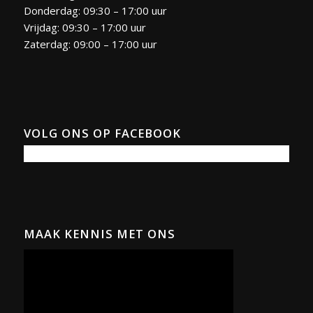
Donderdag: 09:30 – 17:00 uur
Vrijdag: 09:30 – 17:00 uur
Zaterdag: 09:00 – 17:00 uur
VOLG ONS OP FACEBOOK
MAAK KENNIS MET ONS