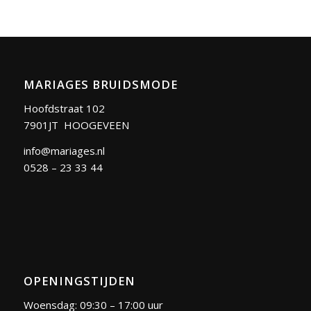
MARIAGES BRUIDSMODE
Hoofdstraat 102
7901JT HOOGEVEEN
info@mariages.nl
0528 – 23 33 44
OPENINGSTIJDEN
Woensdag: 09:30 – 17:00 uur