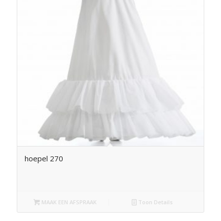
hoepel 270
MAAK EEN AFSPRAAK
Toon Details