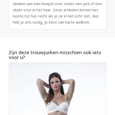
denken aan een hoepel voor onder een jurk of een
sluier voor in het haar. Deze artikelen komen het
beste tot hun recht als je ze in het echt ziet, dus
heb je iets nodig, je bent van harte welkom.
Zijn deze trouwjurken misschien ook iets
voor u?