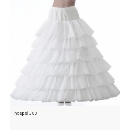
hoepel 360