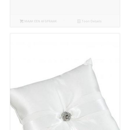
MAAK EEN AFSPRAAK
Toon Details