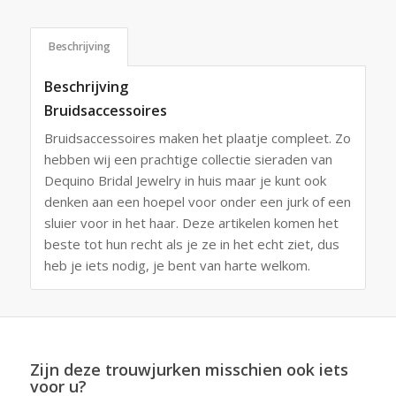
Beschrijving
Beschrijving
Bruidsaccessoires
Bruidsaccessoires maken het plaatje compleet. Zo
hebben wij een prachtige collectie sieraden van
Dequino Bridal Jewelry in huis maar je kunt ook
denken aan een hoepel voor onder een jurk of een
sluier voor in het haar. Deze artikelen komen het
beste tot hun recht als je ze in het echt ziet, dus
heb je iets nodig, je bent van harte welkom.
Zijn deze trouwjurken misschien ook iets
voor u?