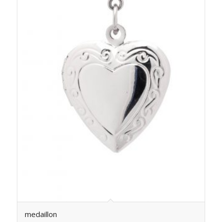
medaillon