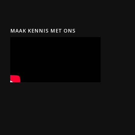
MAAK KENNIS MET ONS