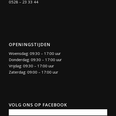
0528 – 23 33 44
OPENINGSTIJDEN
Woensdag: 09:30 – 17:00 uur
Donderdag: 09:30 – 17:00 uur
Vrijdag: 09:30 – 17:00 uur
Zaterdag: 09:00 – 17:00 uur
VOLG ONS OP FACEBOOK