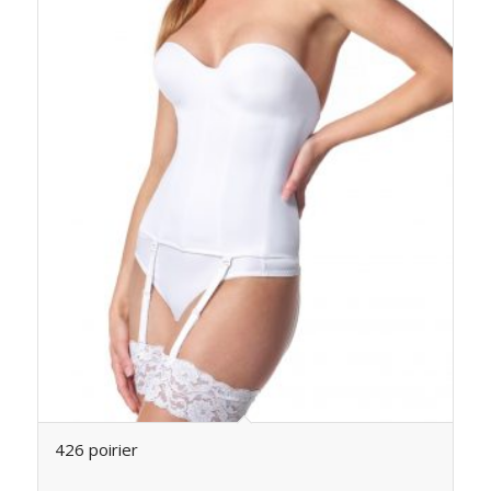
426 poirier