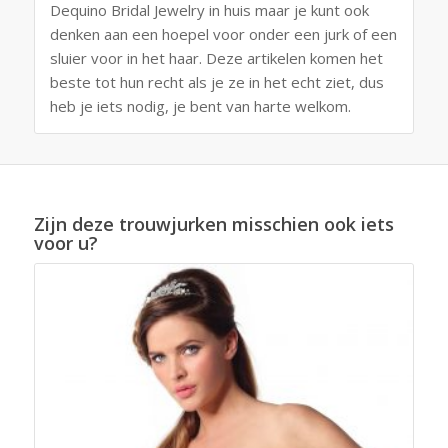
Dequino Bridal Jewelry in huis maar je kunt ook
denken aan een hoepel voor onder een jurk of een
sluier voor in het haar. Deze artikelen komen het
beste tot hun recht als je ze in het echt ziet, dus
heb je iets nodig, je bent van harte welkom.
Zijn deze trouwjurken misschien ook iets
voor u?