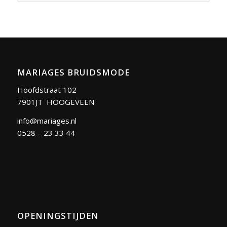
MARIAGES BRUIDSMODE
Hoofdstraat 102
7901JT HOOGEVEEN
info@mariages.nl
0528 – 23 33 44
OPENINGSTIJDEN