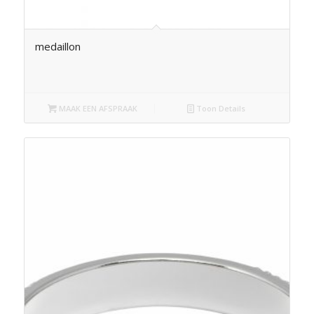
medaillon
MAAK EEN AFSPRAAK
Toon Details