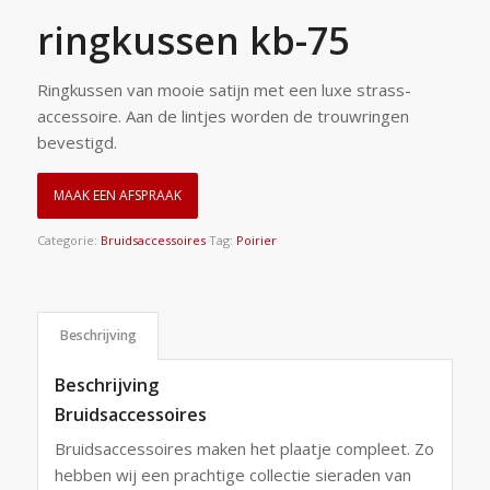
ringkussen kb-75
Ringkussen van mooie satijn met een luxe strass-
accessoire. Aan de lintjes worden de trouwringen
bevestigd.
MAAK EEN AFSPRAAK
Categorie:
Bruidsaccessoires
Tag:
Poirier
Beschrijving
Beschrijving
Bruidsaccessoires
Bruidsaccessoires maken het plaatje compleet. Zo
hebben wij een prachtige collectie sieraden van