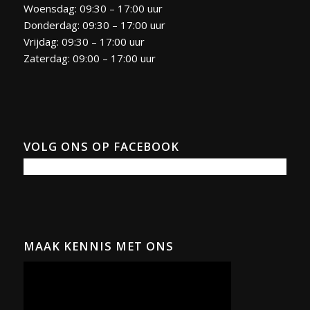
Woensdag: 09:30 – 17:00 uur
Donderdag: 09:30 – 17:00 uur
Vrijdag: 09:30 – 17:00 uur
Zaterdag: 09:00 – 17:00 uur
VOLG ONS OP FACEBOOK
MAAK KENNIS MET ONS