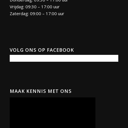
Vrijdag: 09:30 – 17:00 uur
Zaterdag: 09:00 – 17:00 uur
VOLG ONS OP FACEBOOK
MAAK KENNIS MET ONS