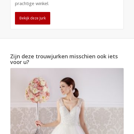
prachtige winkel.
Bekijk deze Jurk
Zijn deze trouwjurken misschien ook iets
voor u?