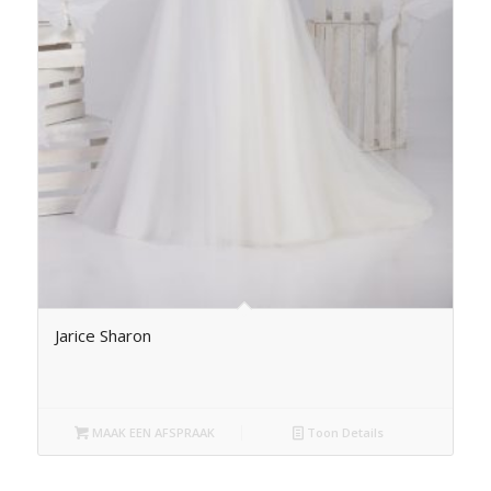
Jarice Sharon
MAAK EEN AFSPRAAK
Toon Details