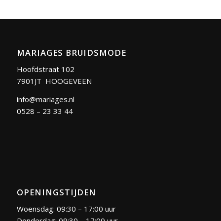
MARIAGES BRUIDSMODE
Hoofdstraat 102
7901JT HOOGEVEEN
info@mariages.nl
0528 – 23 33 44
OPENINGSTIJDEN
Woensdag: 09:30 – 17:00 uur
Donderdag: 09:30 – 17:00 uur