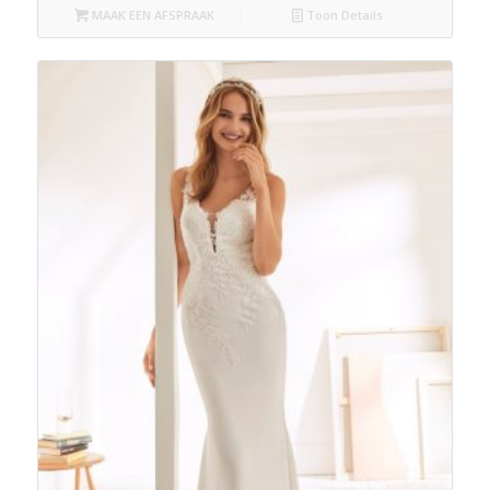
MAAK EEN AFSPRAAK
Toon Details