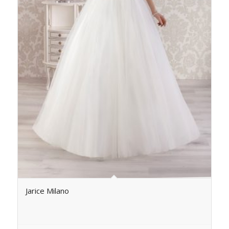
Jarice Milano