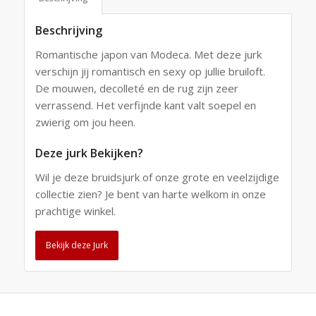
Beschrijving
Romantische japon van Modeca. Met deze jurk
verschijn jij romantisch en sexy op jullie bruiloft.
De mouwen, decolleté en de rug zijn zeer
verrassend. Het verfijnde kant valt soepel en
zwierig om jou heen.
Deze jurk Bekijken?
Wil je deze bruidsjurk of onze grote en veelzijdige
collectie zien? Je bent van harte welkom in onze
prachtige winkel.
Bekijk deze Jurk