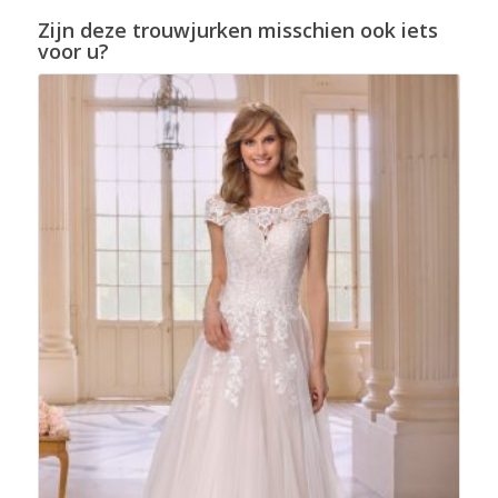
Zijn deze trouwjurken misschien ook iets
voor u?