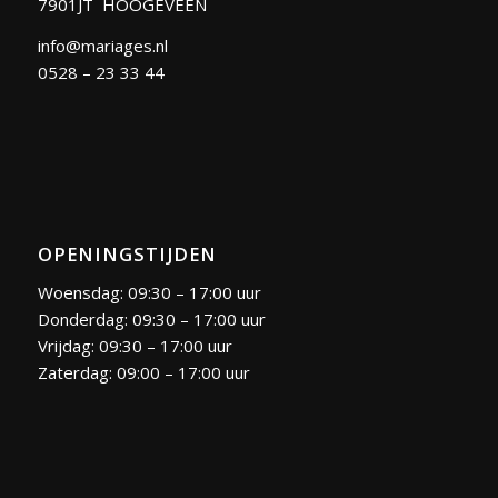
7901JT HOOGEVEEN
info@mariages.nl
0528 – 23 33 44
OPENINGSTIJDEN
Woensdag: 09:30 – 17:00 uur
Donderdag: 09:30 – 17:00 uur
Vrijdag: 09:30 – 17:00 uur
Zaterdag: 09:00 – 17:00 uur