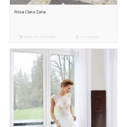
Rosa Clara Zaria
MAAK EEN AFSPRAAK
Toon Details