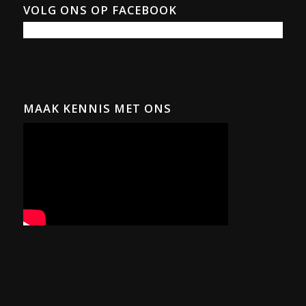
VOLG ONS OP FACEBOOK
MAAK KENNIS MET ONS