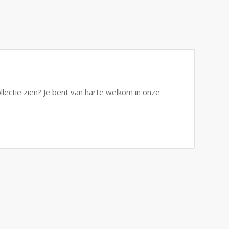
ollectie zien? Je bent van harte welkom in onze