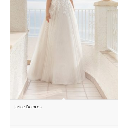
Jarice Dolores