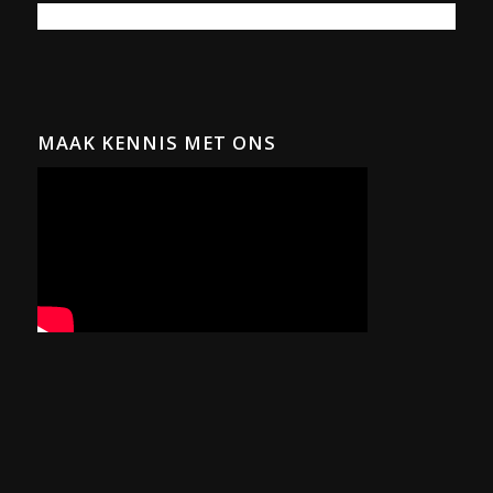
MAAK KENNIS MET ONS