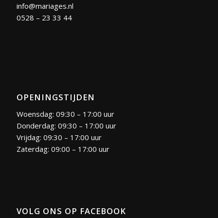
info@mariages.nl
0528 – 23 33 44
OPENINGSTIJDEN
Woensdag: 09:30 – 17:00 uur
Donderdag: 09:30 – 17:00 uur
Vrijdag: 09:30 – 17:00 uur
Zaterdag: 09:00 – 17:00 uur
VOLG ONS OP FACEBOOK