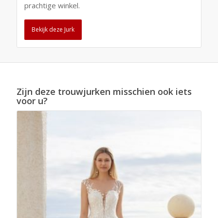
prachtige winkel.
Bekijk deze Jurk
Zijn deze trouwjurken misschien ook iets
voor u?