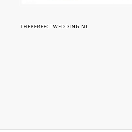
THEPERFECTWEDDING.NL