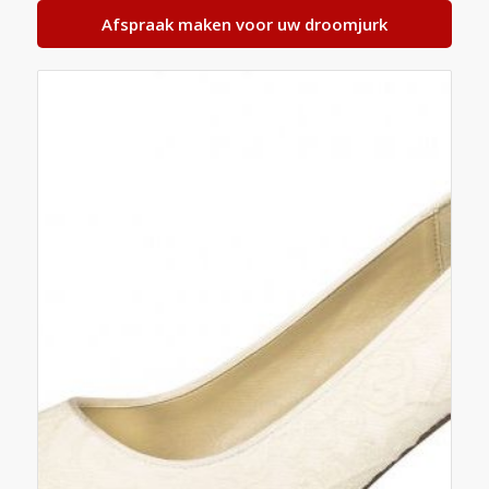
Afspraak maken voor uw droomjurk