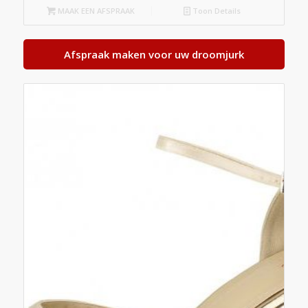
MAAK EEN AFSPRAAK
Toon Details
Afspraak maken voor uw droomjurk