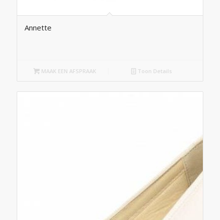
Annette
MAAK EEN AFSPRAAK
Toon Details