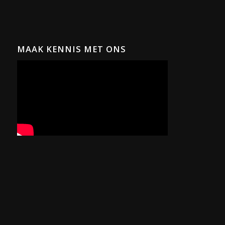
MAAK KENNIS MET ONS