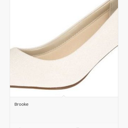
Brooke