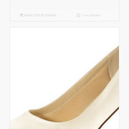
MAAK EEN AFSPRAAK
Toon Details