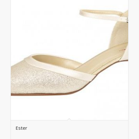
Ester