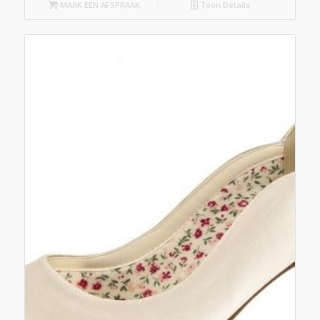
MAAK EEN AFSPRAAK
Toon Details