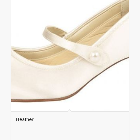
Heather