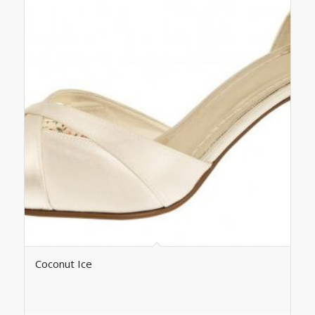
Coconut Ice