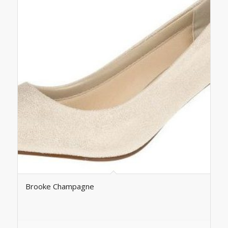
Brooke Champagne