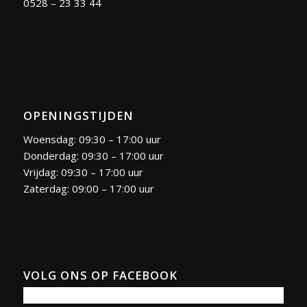
0528 – 23 33 44
OPENINGSTIJDEN
Woensdag: 09:30 – 17:00 uur
Donderdag: 09:30 – 17:00 uur
Vrijdag: 09:30 – 17:00 uur
Zaterdag: 09:00 – 17:00 uur
VOLG ONS OP FACEBOOK