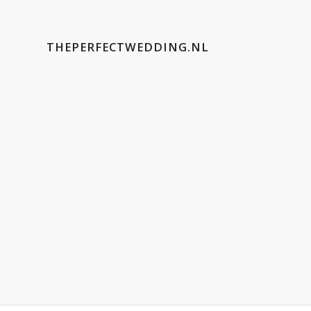
THEPERFECTWEDDING.NL