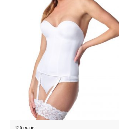
426 poirier