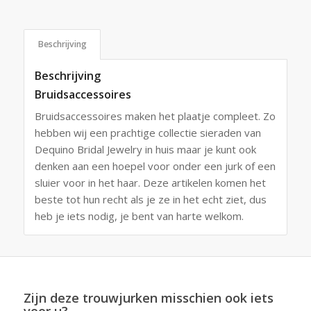
Beschrijving
Beschrijving
Bruidsaccessoires
Bruidsaccessoires maken het plaatje compleet. Zo
hebben wij een prachtige collectie sieraden van
Dequino Bridal Jewelry in huis maar je kunt ook
denken aan een hoepel voor onder een jurk of een
sluier voor in het haar. Deze artikelen komen het
beste tot hun recht als je ze in het echt ziet, dus
heb je iets nodig, je bent van harte welkom.
Zijn deze trouwjurken misschien ook iets
voor u?