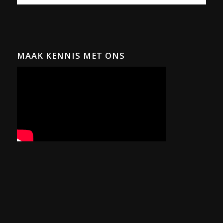
MAAK KENNIS MET ONS