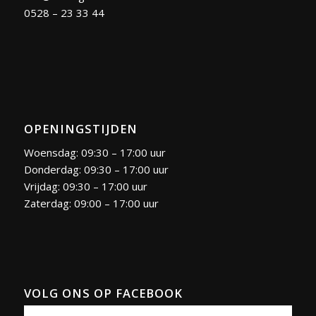
0528 – 23 33 44
OPENINGSTIJDEN
Woensdag: 09:30 – 17:00 uur
Donderdag: 09:30 – 17:00 uur
Vrijdag: 09:30 – 17:00 uur
Zaterdag: 09:00 – 17:00 uur
VOLG ONS OP FACEBOOK