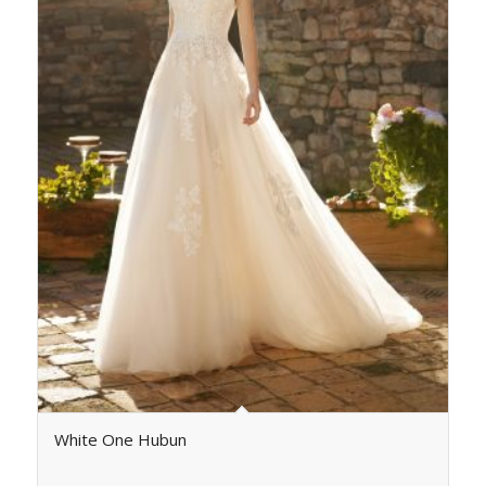
White One Hubun