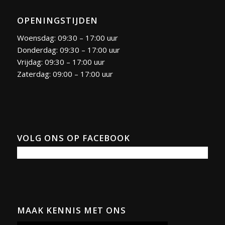
OPENINGSTIJDEN
Woensdag: 09:30 – 17:00 uur
Donderdag: 09:30 – 17:00 uur
Vrijdag: 09:30 – 17:00 uur
Zaterdag: 09:00 – 17:00 uur
VOLG ONS OP FACEBOOK
MAAK KENNIS MET ONS