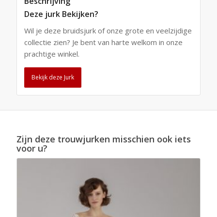
Beschrijving
Deze jurk Bekijken?
Wil je deze bruidsjurk of onze grote en veelzijdige
collectie zien? Je bent van harte welkom in onze
prachtige winkel.
Bekijk deze Jurk
Zijn deze trouwjurken misschien ook iets
voor u?