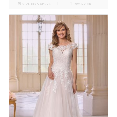
MAAK EEN AFSPRAAK
Toon Details