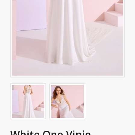
White One Vinie