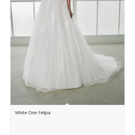
White One Felipa