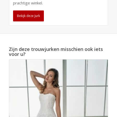
prachtige winkel.
Bekijk deze Jurk
Zijn deze trouwjurken misschien ook iets
voor u?