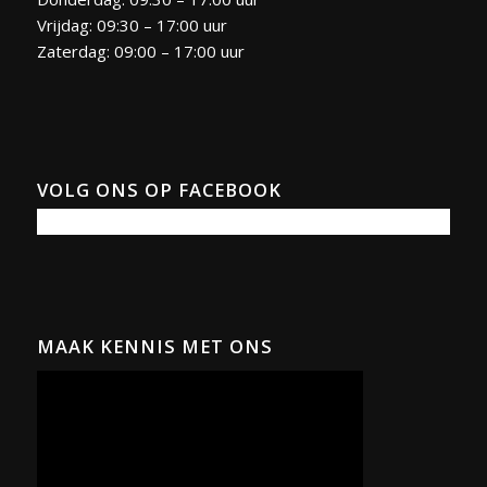
Vrijdag: 09:30 – 17:00 uur
Zaterdag: 09:00 – 17:00 uur
VOLG ONS OP FACEBOOK
MAAK KENNIS MET ONS