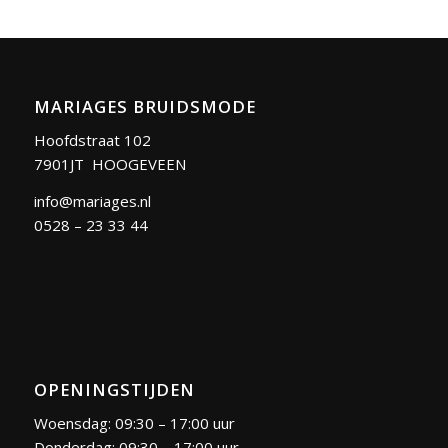
MARIAGES BRUIDSMODE
Hoofdstraat 102
7901JT HOOGEVEEN
info@mariages.nl
0528 – 23 33 44
OPENINGSTIJDEN
Woensdag: 09:30 – 17:00 uur
Donderdag: 09:30 – 17:00 uur