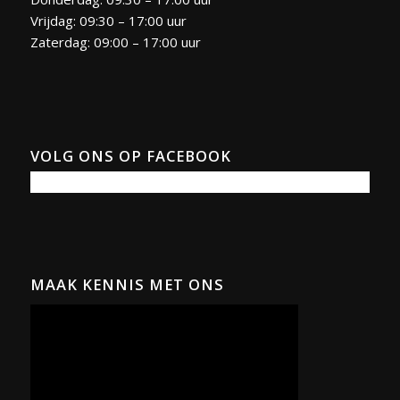
Vrijdag: 09:30 – 17:00 uur
Zaterdag: 09:00 – 17:00 uur
VOLG ONS OP FACEBOOK
MAAK KENNIS MET ONS