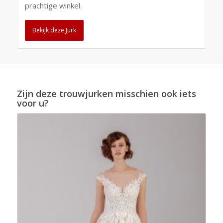
prachtige winkel.
Bekijk deze Jurk
Zijn deze trouwjurken misschien ook iets
voor u?