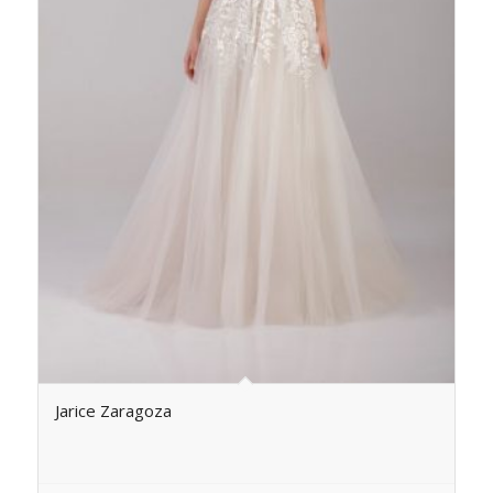
Jarice Zaragoza