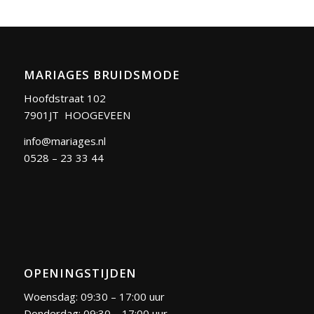
MARIAGES BRUIDSMODE
Hoofdstraat 102
7901JT HOOGEVEEN
info@mariages.nl
0528 – 23 33 44
OPENINGSTIJDEN
Woensdag: 09:30 – 17:00 uur
Donderdag: 09:30 – 17:00 uur