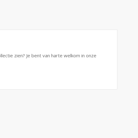
ollectie zien? Je bent van harte welkom in onze