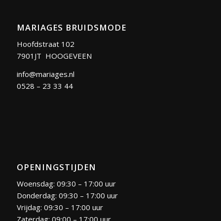
MARIAGES BRUIDSMODE
Hoofdstraat 102
7901JT HOOGEVEEN
info@mariages.nl
0528 – 23 33 44
OPENINGSTIJDEN
Woensdag: 09:30 – 17:00 uur
Donderdag: 09:30 – 17:00 uur
Vrijdag: 09:30 – 17:00 uur
Zaterdag: 09:00 – 17:00 uur