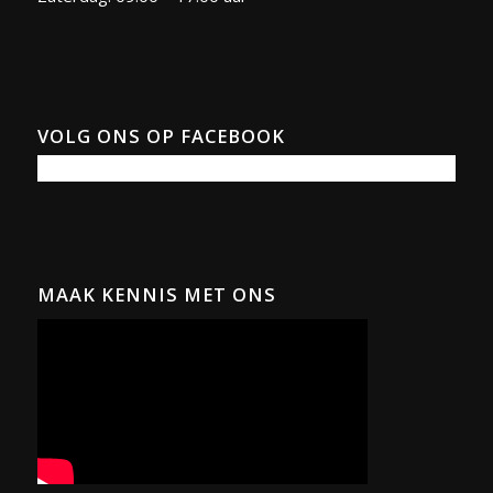
VOLG ONS OP FACEBOOK
MAAK KENNIS MET ONS