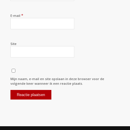
*
E-mail
Site
Mijn naam, e-mail en site opslaan in deze browser voor de
volgende keer wanneer ik een reactie plaats.