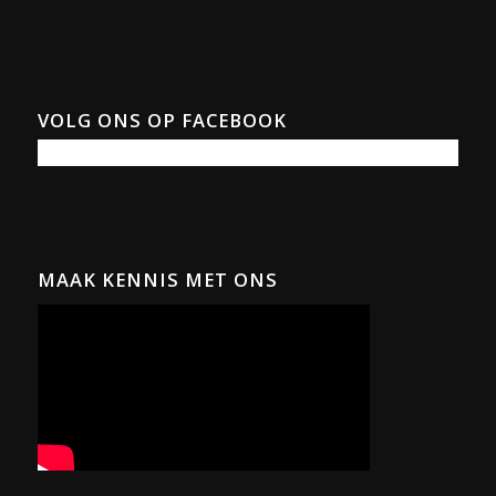
VOLG ONS OP FACEBOOK
MAAK KENNIS MET ONS