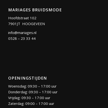
MARIAGES BRUIDSMODE
Hoofdstraat 102
7901JT HOOGEVEEN
info@mariages.nl
0528 – 23 33 44
OPENINGSTIJDEN
Woensdag: 09:30 – 17:00 uur
Donderdag: 09:30 – 17:00 uur
Vrijdag: 09:30 – 17:00 uur
Zaterdag: 09:00 – 17:00 uur