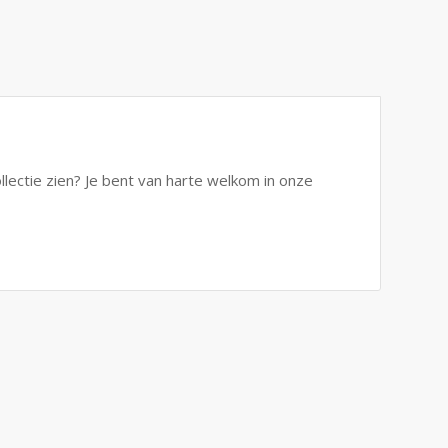
ollectie zien? Je bent van harte welkom in onze