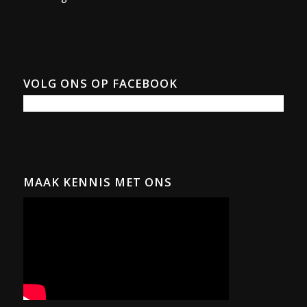
VOLG ONS OP FACEBOOK
MAAK KENNIS MET ONS