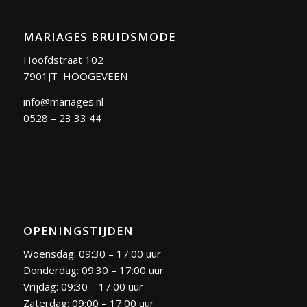
MARIAGES BRUIDSMODE
Hoofdstraat 102
7901JT HOOGEVEEN
info@mariages.nl
0528 – 23 33 44
OPENINGSTIJDEN
Woensdag: 09:30 – 17:00 uur
Donderdag: 09:30 – 17:00 uur
Vrijdag: 09:30 – 17:00 uur
Zaterdag: 09:00 – 17:00 uur