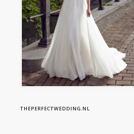
THEPERFECTWEDDING.NL