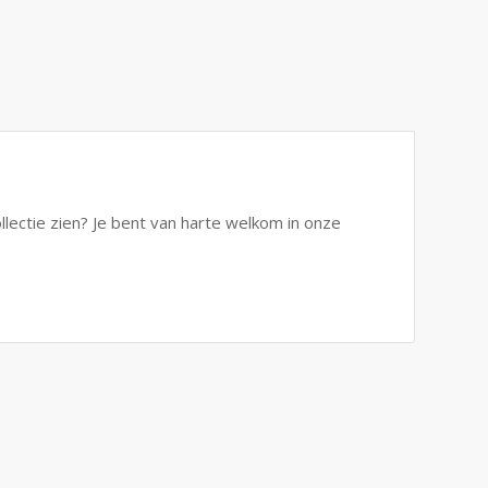
ollectie zien? Je bent van harte welkom in onze