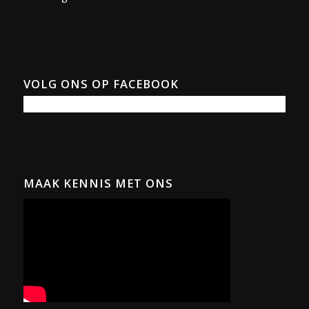
VOLG ONS OP FACEBOOK
MAAK KENNIS MET ONS