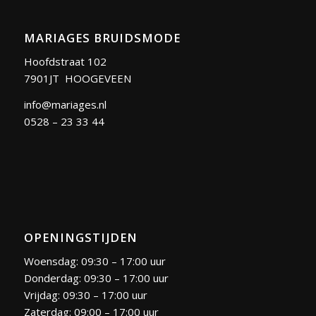
MARIAGES BRUIDSMODE
Hoofdstraat 102
7901JT HOOGEVEEN
info@mariages.nl
0528 – 23 33 44
OPENINGSTIJDEN
Woensdag: 09:30 – 17:00 uur
Donderdag: 09:30 – 17:00 uur
Vrijdag: 09:30 – 17:00 uur
Zaterdag: 09:00 – 17:00 uur