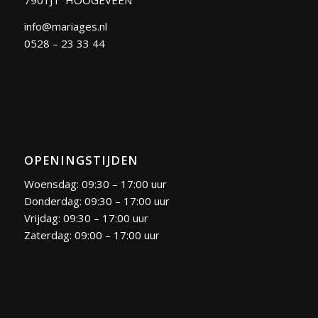
7901JT HOOGEVEEN
info@mariages.nl
0528 – 23 33 44
OPENINGSTIJDEN
Woensdag: 09:30 – 17:00 uur
Donderdag: 09:30 – 17:00 uur
Vrijdag: 09:30 – 17:00 uur
Zaterdag: 09:00 – 17:00 uur