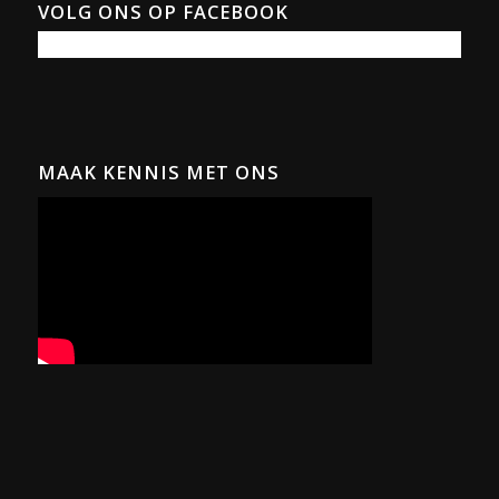
VOLG ONS OP FACEBOOK
MAAK KENNIS MET ONS