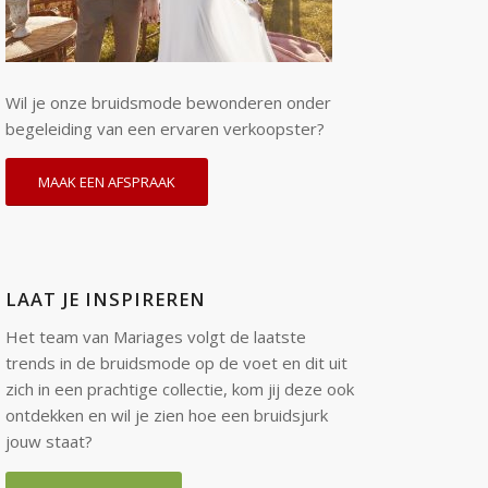
Wil je onze bruidsmode bewonderen onder
begeleiding van een ervaren verkoopster?
MAAK EEN AFSPRAAK
LAAT JE INSPIREREN
Het team van Mariages volgt de laatste
trends in de bruidsmode op de voet en dit uit
zich in een prachtige collectie, kom jij deze ook
ontdekken en wil je zien hoe een bruidsjurk
jouw staat?