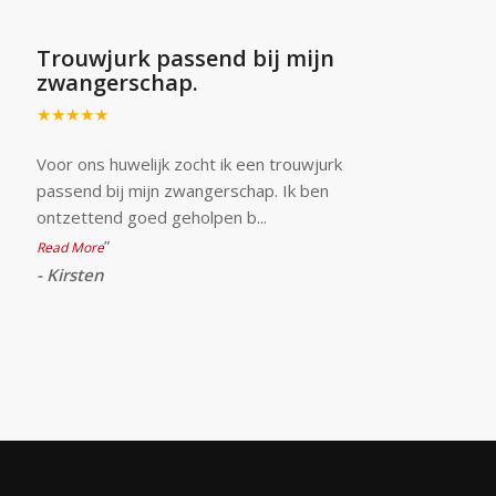
Trouwjurk passend bij mijn
zwangerschap.
★★★★★
Voor ons huwelijk zocht ik een trouwjurk
passend bij mijn zwangerschap. Ik ben
ontzettend goed geholpen b
...
”
Read More
-
Kirsten