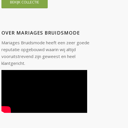
BEKIJK COLLECTIE
OVER MARIAGES BRUIDSMODE
Mariages Bruidsmode heeft een zeer goede
reputatie opgebouwd waarin wij altijd
vooruitstrevend zijn geweest en heel
klantgericht.