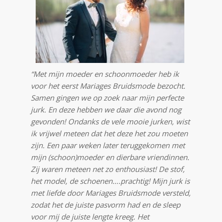
“Met mijn moeder en schoonmoeder heb ik
voor het eerst Mariages Bruidsmode bezocht.
Samen gingen we op zoek naar mijn perfecte
jurk. En deze hebben we daar die avond nog
gevonden! Ondanks de vele mooie jurken, wist
ik vrijwel meteen dat het deze het zou moeten
zijn. Een paar weken later teruggekomen met
mijn (schoon)moeder en dierbare vriendinnen.
Zij waren meteen net zo enthousiast! De stof,
het model, de schoenen….prachtig! Mijn jurk is
met liefde door Mariages Bruidsmode versteld,
zodat het de juiste pasvorm had en de sleep
voor mij de juiste lengte kreeg. Het