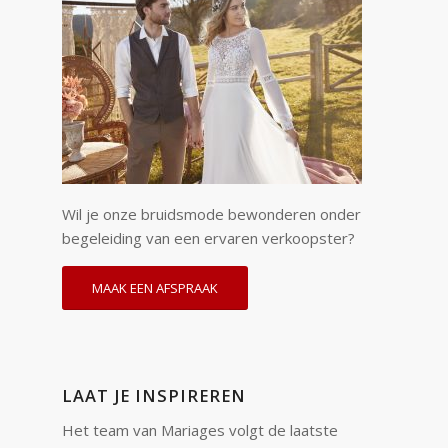
Wil je onze bruidsmode bewonderen onder
begeleiding van een ervaren verkoopster?
MAAK EEN AFSPRAAK
LAAT JE INSPIREREN
Het team van Mariages volgt de laatste