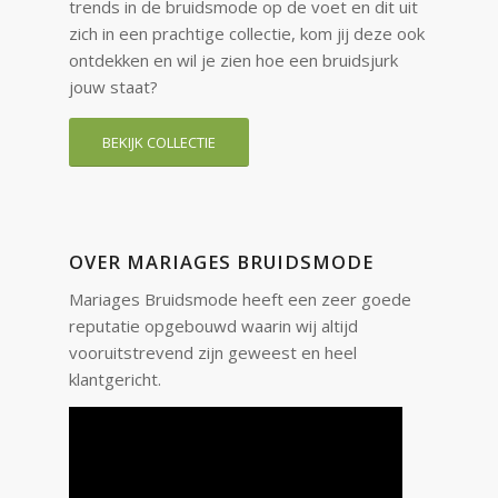
trends in de bruidsmode op de voet en dit uit
zich in een prachtige collectie, kom jij deze ook
ontdekken en wil je zien hoe een bruidsjurk
jouw staat?
BEKIJK COLLECTIE
OVER MARIAGES BRUIDSMODE
Mariages Bruidsmode heeft een zeer goede
reputatie opgebouwd waarin wij altijd
vooruitstrevend zijn geweest en heel
klantgericht.