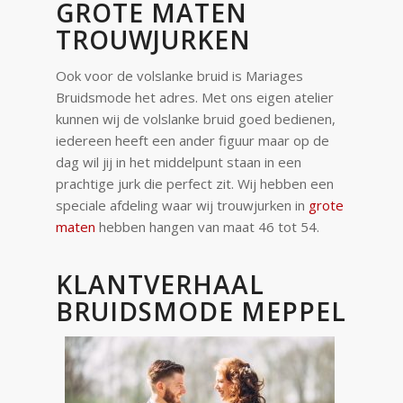
GROTE MATEN
TROUWJURKEN
Ook voor de volslanke bruid is Mariages
Bruidsmode het adres. Met ons eigen atelier
kunnen wij de volslanke bruid goed bedienen,
iedereen heeft een ander figuur maar op de
dag wil jij in het middelpunt staan in een
prachtige jurk die perfect zit. Wij hebben een
speciale afdeling waar wij trouwjurken in
grote
maten
hebben hangen van maat 46 tot 54.
KLANTVERHAAL
BRUIDSMODE MEPPEL