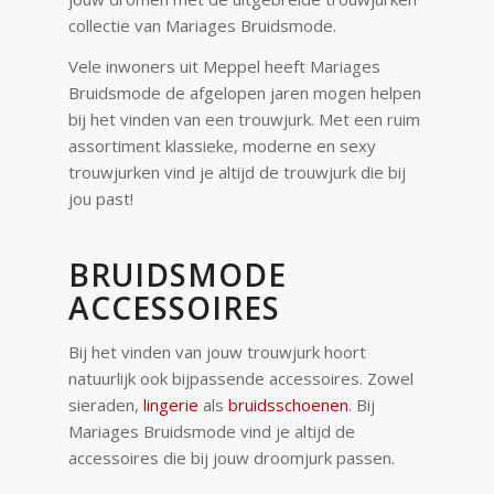
collectie van Mariages Bruidsmode.
Vele inwoners uit Meppel heeft Mariages
Bruidsmode de afgelopen jaren mogen helpen
bij het vinden van een trouwjurk. Met een ruim
assortiment klassieke, moderne en sexy
trouwjurken vind je altijd de trouwjurk die bij
jou past!
BRUIDSMODE
ACCESSOIRES
Bij het vinden van jouw trouwjurk hoort
natuurlijk ook bijpassende accessoires. Zowel
sieraden,
lingerie
als
bruidsschoenen
. Bij
Mariages Bruidsmode vind je altijd de
accessoires die bij jouw droomjurk passen.