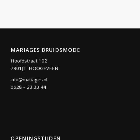
MARIAGES BRUIDSMODE
Hoofdstraat 102
7901JT HOOGEVEEN
info@mariages.nl
0528 – 23 33 44
OPENINGSTIJDEN