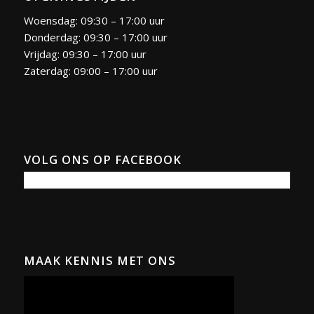
Woensdag: 09:30 – 17:00 uur
Donderdag: 09:30 – 17:00 uur
Vrijdag: 09:30 – 17:00 uur
Zaterdag: 09:00 – 17:00 uur
VOLG ONS OP FACEBOOK
MAAK KENNIS MET ONS