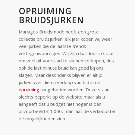
OPRUIMING
BRUIDSJURKEN
Mariages Bruidsmode heeft een grote
collectie bruidsjurken, elk jaar kopen wij weer
veel jurken die de laatste trends
vertegenwoordigen. Wij zijn daardoor in staat
om veel uit voorraad te kunnen verkopen, dus
ook de last minute bruid kan goed bij ons
slagen. Maar desondanks blijven er altijd
jurken over die na verloop van tijd in de
opruiming
aangeboden worden. Deze staan
slechts beperkt op de website maar als u
aangeeft dat u budget niet hoger is dan
bijvoorbeeld € 1.000,- dan laat de verkoopster
de mogelijkheden zien.