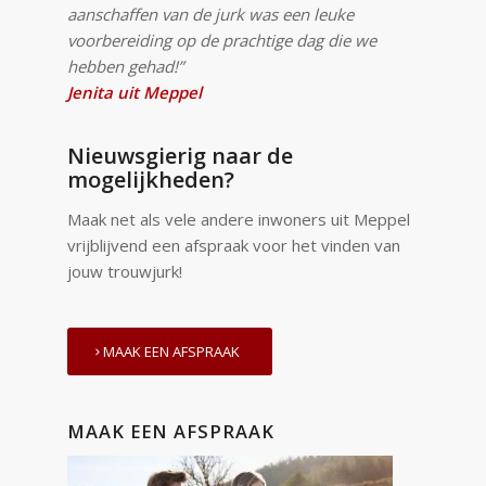
aanschaffen van de jurk was een leuke
voorbereiding op de prachtige dag die we
hebben gehad!”
Jenita uit Meppel
Nieuwsgierig naar de
mogelijkheden?
Maak net als vele andere inwoners uit Meppel
vrijblijvend een afspraak voor het vinden van
jouw trouwjurk!
MAAK EEN AFSPRAAK
MAAK EEN AFSPRAAK