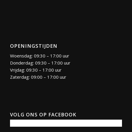
OPENINGSTIJDEN
Woensdag: 09:30 – 17:00 uur
Donderdag: 09:30 – 17:00 uur
Vrijdag: 09:30 – 17:00 uur
Zaterdag: 09:00 – 17:00 uur
VOLG ONS OP FACEBOOK