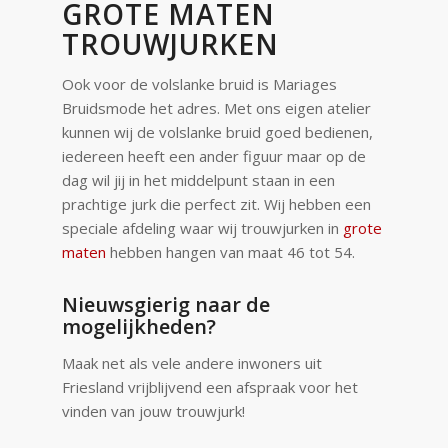
GROTE MATEN
TROUWJURKEN
Ook voor de volslanke bruid is Mariages
Bruidsmode het adres. Met ons eigen atelier
kunnen wij de volslanke bruid goed bedienen,
iedereen heeft een ander figuur maar op de
dag wil jij in het middelpunt staan in een
prachtige jurk die perfect zit. Wij hebben een
speciale afdeling waar wij trouwjurken in
grote
maten
hebben hangen van maat 46 tot 54.
Nieuwsgierig naar de
mogelijkheden?
Maak net als vele andere inwoners uit
Friesland vrijblijvend een afspraak voor het
vinden van jouw trouwjurk!