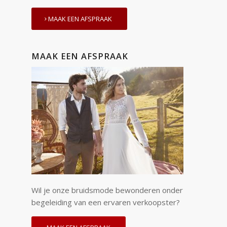
MAAK EEN AFSPRAAK
MAAK EEN AFSPRAAK
Wil je onze bruidsmode bewonderen onder
begeleiding van een ervaren verkoopster?