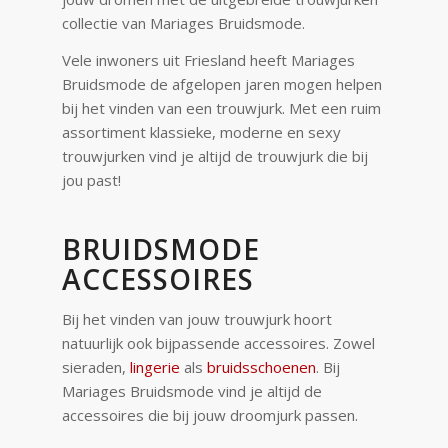
collectie van Mariages Bruidsmode.
Vele inwoners uit Friesland heeft Mariages
Bruidsmode de afgelopen jaren mogen helpen
bij het vinden van een trouwjurk. Met een ruim
assortiment klassieke, moderne en sexy
trouwjurken vind je altijd de trouwjurk die bij
jou past!
BRUIDSMODE
ACCESSOIRES
Bij het vinden van jouw trouwjurk hoort
natuurlijk ook bijpassende accessoires. Zowel
sieraden,
lingerie
als
bruidsschoenen
. Bij
Mariages Bruidsmode vind je altijd de
accessoires die bij jouw droomjurk passen.