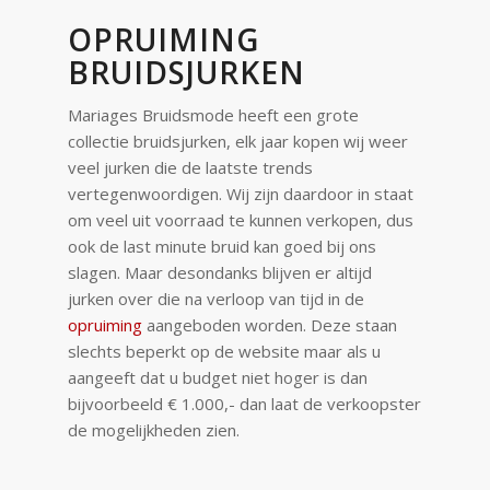
OPRUIMING
BRUIDSJURKEN
Mariages Bruidsmode heeft een grote
collectie bruidsjurken, elk jaar kopen wij weer
veel jurken die de laatste trends
vertegenwoordigen. Wij zijn daardoor in staat
om veel uit voorraad te kunnen verkopen, dus
ook de last minute bruid kan goed bij ons
slagen. Maar desondanks blijven er altijd
jurken over die na verloop van tijd in de
opruiming
aangeboden worden. Deze staan
slechts beperkt op de website maar als u
aangeeft dat u budget niet hoger is dan
bijvoorbeeld € 1.000,- dan laat de verkoopster
de mogelijkheden zien.