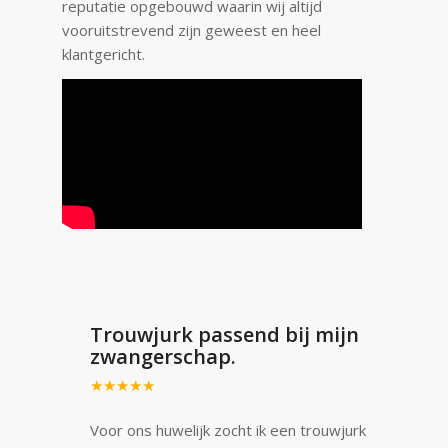
reputatie opgebouwd waarin wij altijd
vooruitstrevend zijn geweest en heel
klantgericht.
Trouwjurk passend bij mijn
zwangerschap.
★★★★★
Voor ons huwelijk zocht ik een trouwjurk