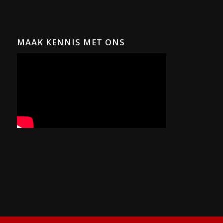
MAAK KENNIS MET ONS